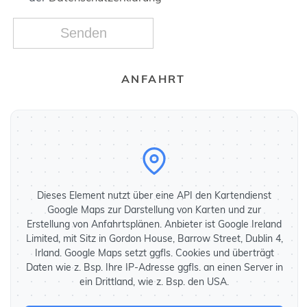
ANFAHRT
Dieses Element nutzt über eine API den Kartendienst
Google Maps zur Darstellung von Karten und zur
Erstellung von Anfahrtsplänen. Anbieter ist Google Ireland
Limited, mit Sitz in Gordon House, Barrow Street, Dublin 4,
Irland. Google Maps setzt ggfls. Cookies und überträgt
Daten wie z. Bsp. Ihre IP-Adresse ggfls. an einen Server in
ein Drittland, wie z. Bsp. den USA.