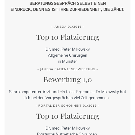
BERATUNGSGESPRÄCH SELBST EINEN
EINDRUCK, DENN ES IST IHRE ZUFRIEDENHEIT, DIE ZÄHLT.
- JAMEDA 01/2016 -
Top 10 Platzierung
Dr. med. Peter Mikowsky
Allgemeine Chirurgen
in Münster
- JAMEDA PATIENTENBEWERTUNG -
Bewertung 1,0
Sehr kompetenter Arzt und ein tolles Ergebnis... Dr.Mikowsky hat
sich bei den Vorgesprächen viel Zeit genommen...
- PORTAL DER SCHÖNHEIT 01/2015 -
Top 10 Platzierung
Dr. med. Peter Mikowsky
Plastischï¿½sthetische Chirurgen,