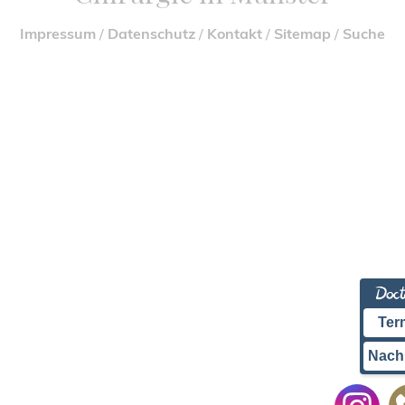
Impressum
/
Datenschutz
/
Kontakt
/
Sitemap
/
Suche
Ter
Nach