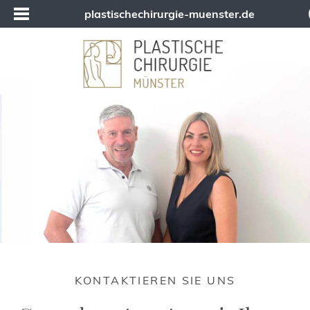
plastischechirurgie-muenster.de
KONTAKTIEREN SIE UNS