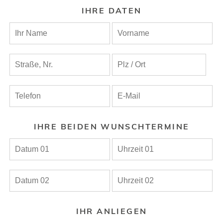
IHRE DATEN
IHRE BEIDEN WUNSCHTERMINE
IHR ANLIEGEN