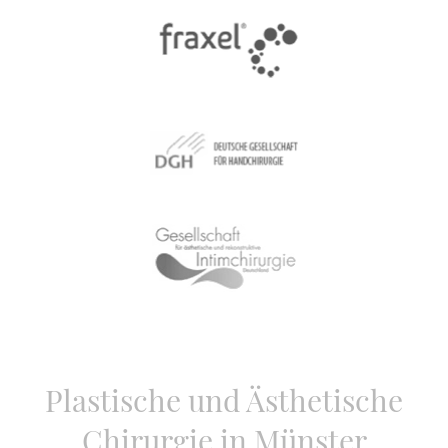
Plastische und Ästhetische
Chirurgie in Münster