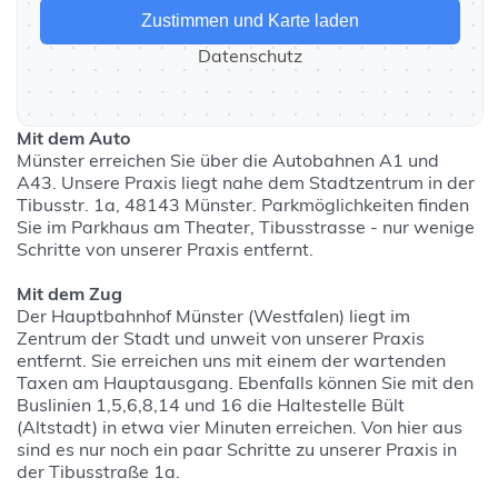
Zustimmen und Karte laden
Datenschutz
Mit dem Auto
Münster erreichen Sie über die Autobahnen A1 und
A43. Unsere Praxis liegt nahe dem Stadtzentrum in der
Tibusstr. 1a, 48143 Münster. Parkmöglichkeiten finden
Sie im Parkhaus am Theater, Tibusstrasse - nur wenige
Schritte von unserer Praxis entfernt.
Mit dem Zug
Der Hauptbahnhof Münster (Westfalen) liegt im
Zentrum der Stadt und unweit von unserer Praxis
entfernt. Sie erreichen uns mit einem der wartenden
Taxen am Hauptausgang. Ebenfalls können Sie mit den
Buslinien 1,5,6,8,14 und 16 die Haltestelle Bült
(Altstadt) in etwa vier Minuten erreichen. Von hier aus
sind es nur noch ein paar Schritte zu unserer Praxis in
der Tibusstraße 1a.