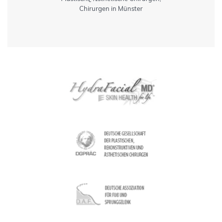
Chirurgen in Münster