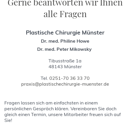
Gerne beantworten wir Ihnen
alle Fragen
Plastische Chirurgie Münster
Dr. med. Philine Howe
Dr. med. Peter Mikowsky
Tibusstraße 1a
48143 Münster
Tel.
0251-70 36 33 70
praxis@plastischechirurgie-muenster.de
Fragen lassen sich am einfachsten in einem
persönlichen Gespräch klären. Vereinbaren Sie doch
gleich einen Termin, unsere Mitarbeiter freuen sich auf
Sie!