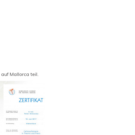
f Mallorca teil.