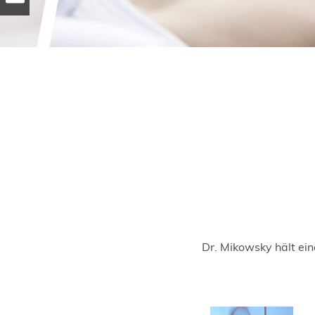
Dr. Mikowsky hält ei