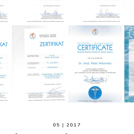
05 | 2017