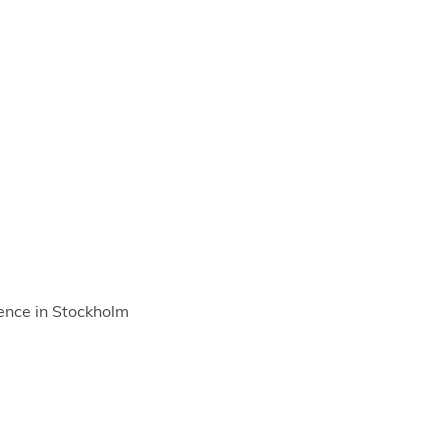
ence in Stockholm