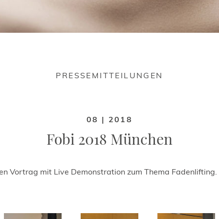
PRESSEMITTEILUNGEN
08 | 2018
Fobi 2018 München
nen Vortrag mit Live Demonstration zum Thema Fadenlifting.