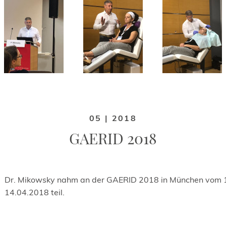
05 | 2018
GAERID 2018
Dr. Mikowsky nahm an der GAERID 2018 in München vom 1
14.04.2018 teil.