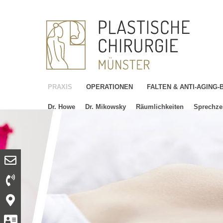
PRAXIS
OPERATIONEN
FALTEN & ANTI-AGING
Dr. Howe
Dr. Mikowsky
Räumlichkeiten
Sprechze