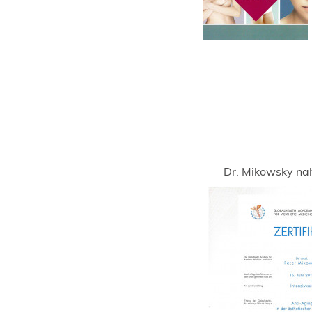
Dr. Mikowsky na