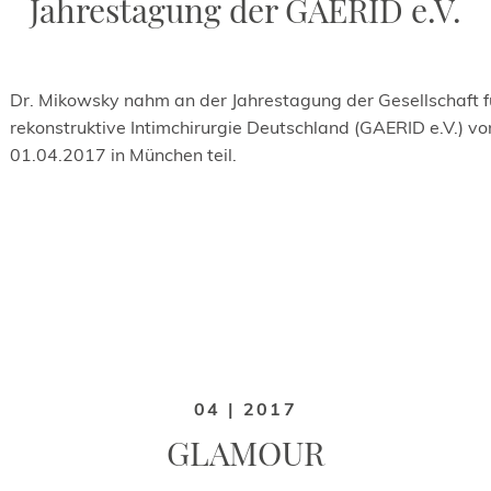
Jahrestagung der GAERID e.V.
Dr. Mikowsky nahm an der Jahrestagung der Gesellschaft f
rekonstruktive Intimchirurgie Deutschland (GAERID e.V.) vo
01.04.2017 in München teil.
04 | 2017
GLAMOUR