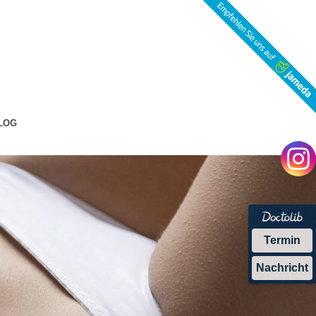
LOG
Termin
Nachricht