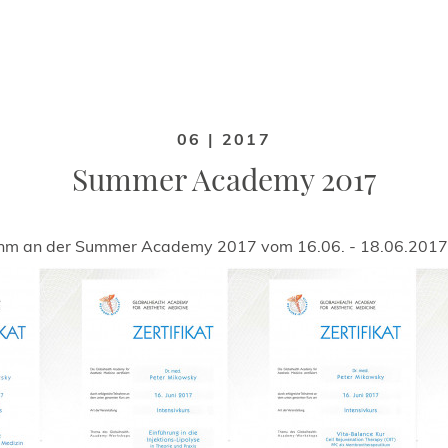
06 | 2017
Summer Academy 2017
hm an der Summer Academy 2017 vom 16.06. - 18.06.2017 au