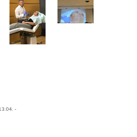
3.04. -