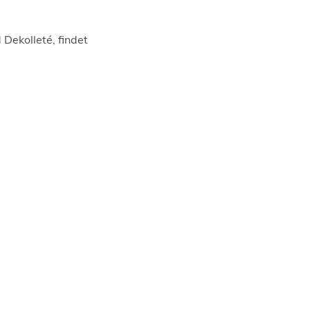
 Dekolleté, findet