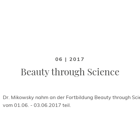
06 | 2017
Beauty through Science
Dr. Mikowsky nahm an der Fortbildung Beauty through Sci
vom 01.06. - 03.06.2017 teil.