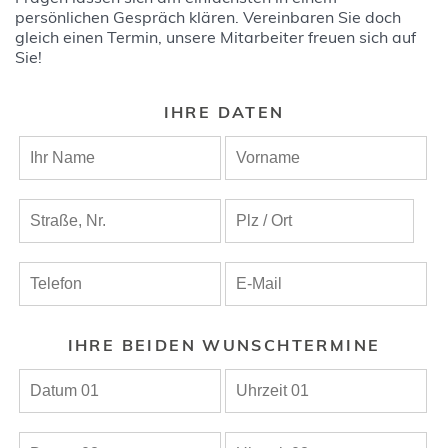
persönlichen Gespräch klären. Vereinbaren Sie doch
gleich einen Termin, unsere Mitarbeiter freuen sich auf
Sie!
IHRE DATEN
IHRE BEIDEN WUNSCHTERMINE