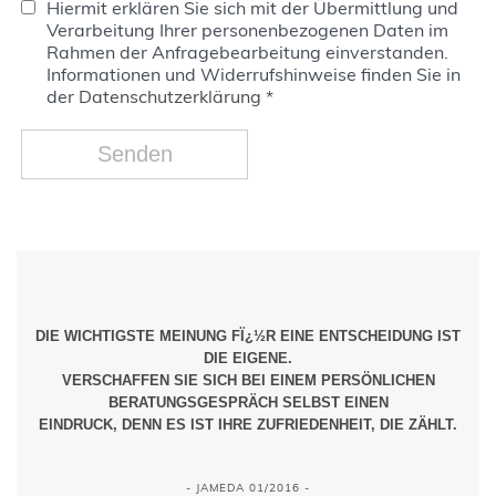
Hiermit erklären Sie sich mit der Übermittlung und
Verarbeitung Ihrer personenbezogenen Daten im
Rahmen der Anfragebearbeitung einverstanden.
Informationen und Widerrufshinweise finden Sie in
der
Datenschutzerklärung
*
DIE WICHTIGSTE MEINUNG FÏ¿½R EINE ENTSCHEIDUNG IST
DIE EIGENE.
VERSCHAFFEN SIE SICH BEI EINEM PERSÖNLICHEN
BERATUNGSGESPRÄCH SELBST EINEN
EINDRUCK, DENN ES IST IHRE ZUFRIEDENHEIT, DIE ZÄHLT.
- JAMEDA 01/2016 -