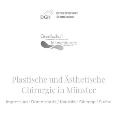
Plastische und Ästhetische
Chirurgie in Münster
Impressum
/
Datenschutz
/
Kontakt
/
Sitemap
/
Suche