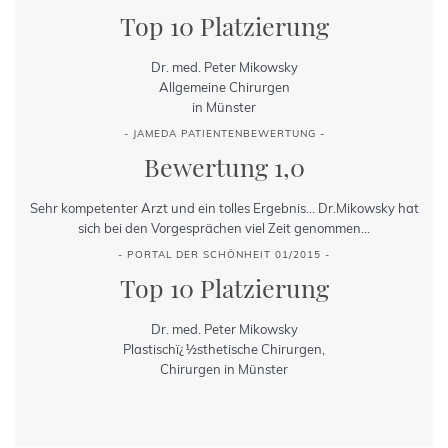
Top 10 Platzierung
Dr. med. Peter Mikowsky
Allgemeine Chirurgen
in Münster
- JAMEDA PATIENTENBEWERTUNG -
Bewertung 1,0
Sehr kompetenter Arzt und ein tolles Ergebnis... Dr.Mikowsky hat
sich bei den Vorgesprächen viel Zeit genommen...
- PORTAL DER SCHÖNHEIT 01/2015 -
Top 10 Platzierung
Dr. med. Peter Mikowsky
Plastischï¿½sthetische Chirurgen,
Chirurgen in Münster