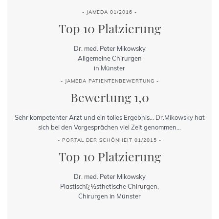
- JAMEDA 01/2016 -
Top 10 Platzierung
Dr. med. Peter Mikowsky
Allgemeine Chirurgen
in Münster
- JAMEDA PATIENTENBEWERTUNG -
Bewertung 1,0
Sehr kompetenter Arzt und ein tolles Ergebnis... Dr.Mikowsky hat
sich bei den Vorgesprächen viel Zeit genommen...
- PORTAL DER SCHÖNHEIT 01/2015 -
Top 10 Platzierung
Dr. med. Peter Mikowsky
Plastischï¿½sthetische Chirurgen,
Chirurgen in Münster