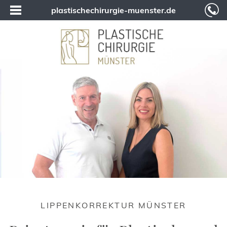
plastischechirurgie-muenster.de
LIPPENKORREKTUR MÜNSTER