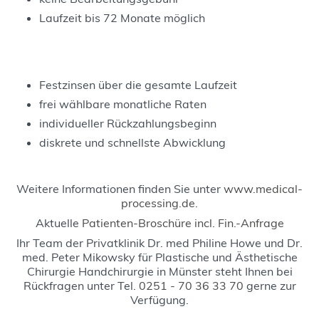
Laufzeit bis 72 Monate möglich
Festzinsen über die gesamte Laufzeit
frei wählbare monatliche Raten
individueller Rückzahlungsbeginn
diskrete und schnellste Abwicklung
Weitere Informationen finden Sie unter
www.medical-
processing.de
.
Aktuelle
Patienten-Broschüre incl. Fin.-Anfrage
Ihr Team der Privatklinik Dr. med Philine Howe und Dr.
med. Peter Mikowsky für Plastische und Ästhetische
Chirurgie Handchirurgie in Münster steht Ihnen bei
Rückfragen unter Tel.
0251 - 70 36 33 70
gerne zur
Verfügung.