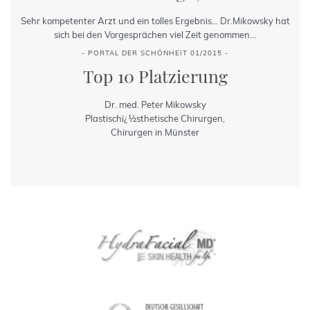
Sehr kompetenter Arzt und ein tolles Ergebnis... Dr.Mikowsky hat
sich bei den Vorgesprächen viel Zeit genommen...
- PORTAL DER SCHÖNHEIT 01/2015 -
Top 10 Platzierung
Dr. med. Peter Mikowsky
Plastischï¿½sthetische Chirurgen,
Chirurgen in Münster