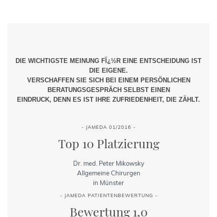
DIE WICHTIGSTE MEINUNG FÏ¿½R EINE ENTSCHEIDUNG IST
DIE EIGENE.
VERSCHAFFEN SIE SICH BEI EINEM PERSÖNLICHEN
BERATUNGSGESPRÄCH SELBST EINEN
EINDRUCK, DENN ES IST IHRE ZUFRIEDENHEIT, DIE ZÄHLT.
- JAMEDA 01/2016 -
Top 10 Platzierung
Dr. med. Peter Mikowsky
Allgemeine Chirurgen
in Münster
- JAMEDA PATIENTENBEWERTUNG -
Bewertung 1,0