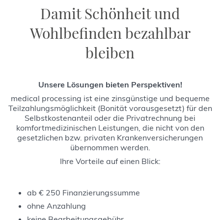
Damit Schönheit und
Wohlbefinden bezahlbar
bleiben
Unsere Lösungen bieten Perspektiven!
medical processing ist eine zinsgünstige und bequeme
Teilzahlungsmöglichkeit (Bonität vorausgesetzt) für den
Selbstkostenanteil oder die Privatrechnung bei
komfortmedizinischen Leistungen, die nicht von den
gesetzlichen bzw. privaten Krankenversicherungen
übernommen werden.
Ihre Vorteile auf einen Blick:
ab € 250 Finanzierungssumme
ohne Anzahlung
keine Bearbeitungsgebühr