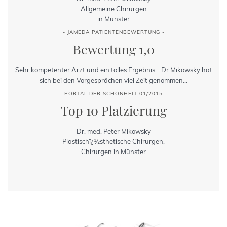
Allgemeine Chirurgen
in Münster
- JAMEDA PATIENTENBEWERTUNG -
Bewertung 1,0
Sehr kompetenter Arzt und ein tolles Ergebnis... Dr.Mikowsky hat
sich bei den Vorgesprächen viel Zeit genommen...
- PORTAL DER SCHÖNHEIT 01/2015 -
Top 10 Platzierung
Dr. med. Peter Mikowsky
Plastischï¿½sthetische Chirurgen,
Chirurgen in Münster