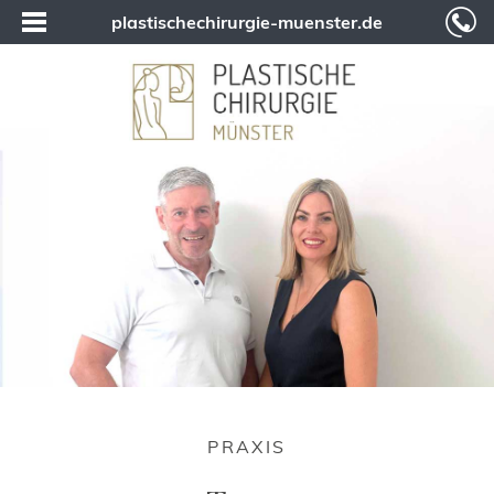
plastischechirurgie-muenster.de
PRAXIS