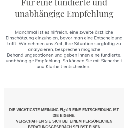
Für eine fundierte und
unabhängige Empfehlung
Manchmal ist es hilfreich, eine zweite ärztliche
Einschätzung einzuholen, bevor man eine Entscheidung
trifft. Wir nehmen uns Zeit, Ihre Situation sorgfältig zu
analysieren, besprechen mögliche
Behandlungsoptionen und geben Ihnen eine fundierte,
unabhängige Empfehlung. So können Sie mit Sicherheit
und Klarheit entscheiden.
DIE WICHTIGSTE MEINUNG FÏ¿½R EINE ENTSCHEIDUNG IST
DIE EIGENE.
VERSCHAFFEN SIE SICH BEI EINEM PERSÖNLICHEN
BERATUNGSGESPRÄCH SELBST EINEN