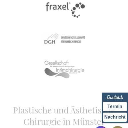
Termin
Plastische und Ästhetische
Nachricht
Chirurgie in Münster