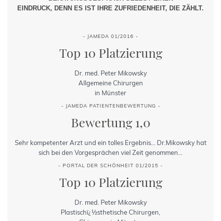
EINDRUCK, DENN ES IST IHRE ZUFRIEDENHEIT, DIE ZÄHLT.
- JAMEDA 01/2016 -
Top 10 Platzierung
Dr. med. Peter Mikowsky
Allgemeine Chirurgen
in Münster
- JAMEDA PATIENTENBEWERTUNG -
Bewertung 1,0
Sehr kompetenter Arzt und ein tolles Ergebnis... Dr.Mikowsky hat
sich bei den Vorgesprächen viel Zeit genommen...
- PORTAL DER SCHÖNHEIT 01/2015 -
Top 10 Platzierung
Dr. med. Peter Mikowsky
Plastischï¿½sthetische Chirurgen,