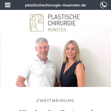
plastischechirurgie-muenster.de
ZWEITMEINUNG