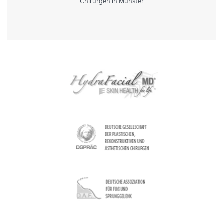
Chirurgen in Münster